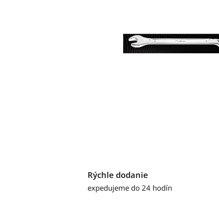
Rýchle dodanie
expedujeme do 24 hodín