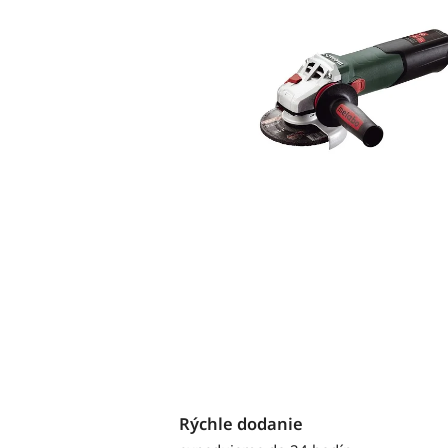
Rýchle dodanie