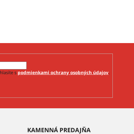
hlasíte s
podmienkami ochrany osobných údajov
.
KAMENNÁ PREDAJŇA