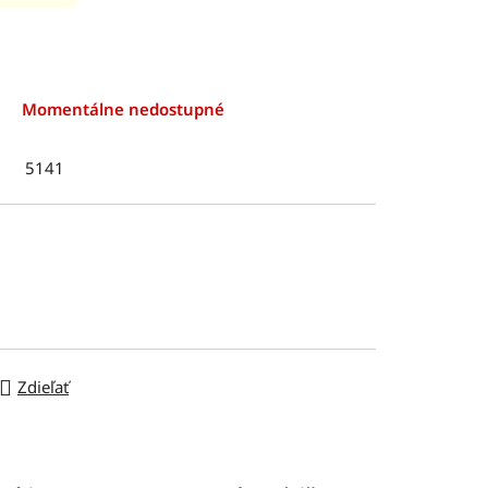
Momentálne nedostupné
5141
Zdieľať