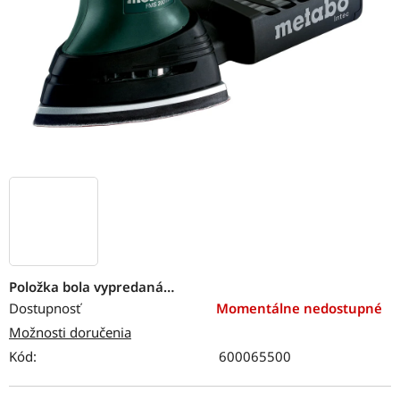
Položka bola vypredaná…
Dostupnosť
Momentálne nedostupné
Možnosti doručenia
Kód:
600065500