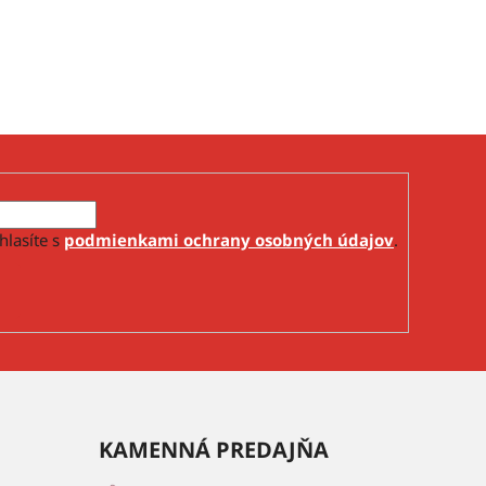
hlasíte s
podmienkami ochrany osobných údajov
.
KAMENNÁ PREDAJŇA