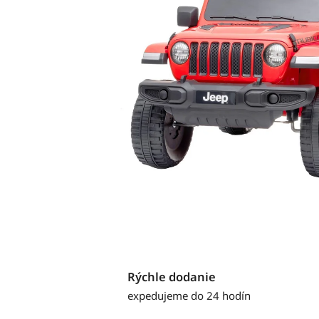
Rýchle dodanie
expedujeme do 24 hodín