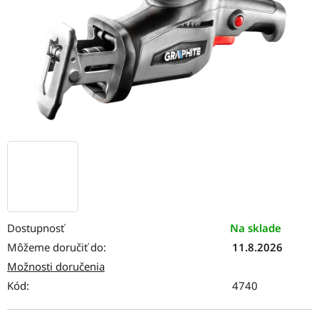
Dostupnosť
Na sklade
Môžeme doručiť do:
11.8.2026
Možnosti doručenia
Kód:
4740