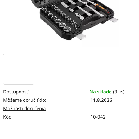
Dostupnosť
Na sklade
(3 ks)
Môžeme doručiť do:
11.8.2026
Možnosti doručenia
Kód:
10-042