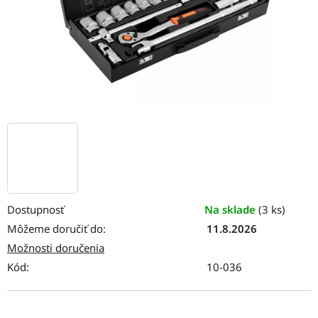
Dostupnosť
Na sklade
(3 ks)
Môžeme doručiť do:
11.8.2026
Možnosti doručenia
Kód:
10-036