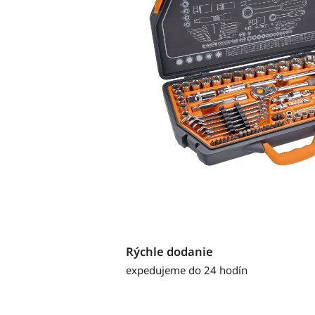
Rýchle dodanie
expedujeme do 24 hodín