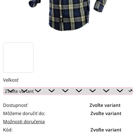
Veľkosť
Dostupnosť
Zvoľte variant
Môžeme doručiť do:
Zvoľte variant
Možnosti doručenia
Kód:
Zvoľte variant