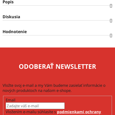
Popis
Diskusia
Hodnotenie
ODOBERAŤ NEWSLETTER
Vložte svoj e-mail a my Vám budeme zasielať informácie o
nových produktoch na našom e-shope.
Email
Vložením e-mailu súhlasíte s
podmienkami ochrany