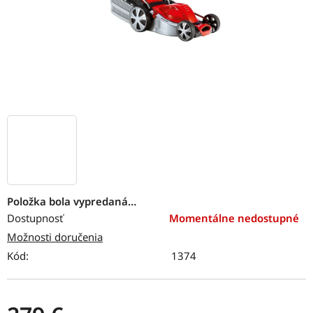
Položka bola vypredaná…
Dostupnosť
Momentálne nedostupné
Možnosti doručenia
Kód:
1374