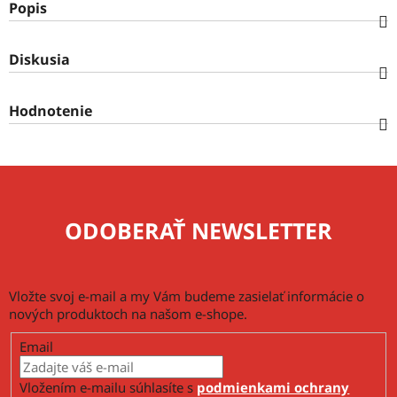
Popis
Diskusia
Hodnotenie
ODOBERAŤ NEWSLETTER
Vložte svoj e-mail a my Vám budeme zasielať informácie o
nových produktoch na našom e-shope.
Email
Vložením e-mailu súhlasíte s
podmienkami ochrany