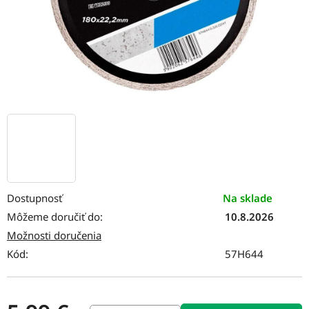
Dostupnosť
Na sklade
Môžeme doručiť do:
10.8.2026
Možnosti doručenia
Kód:
57H644