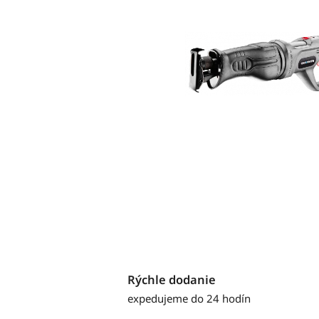
Rýchle dodanie
expedujeme do 24 hodín