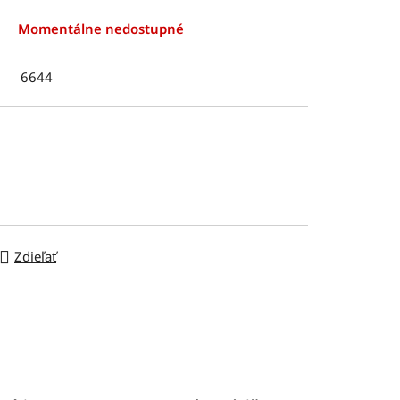
Momentálne nedostupné
6644
Zdieľať