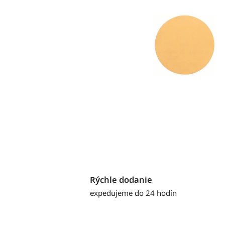
Rýchle dodanie
expedujeme do 24 hodín