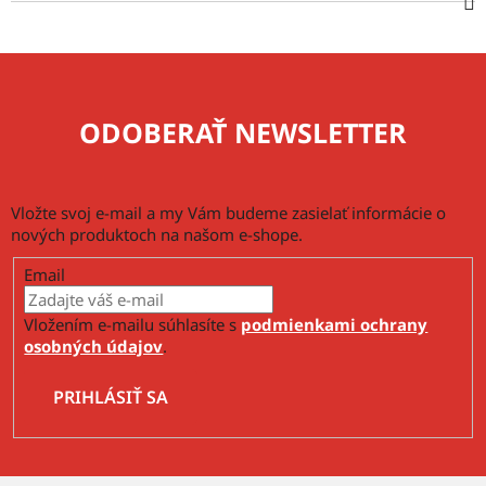
ODOBERAŤ NEWSLETTER
Vložte svoj e-mail a my Vám budeme zasielať informácie o
nových produktoch na našom e-shope.
Email
Vložením e-mailu súhlasíte s
podmienkami ochrany
osobných údajov
.
PRIHLÁSIŤ SA