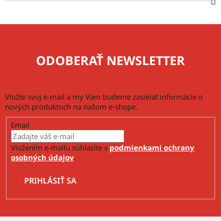
ODOBERAŤ NEWSLETTER
Vložte svoj e-mail a my Vám budeme zasielať informácie o
nových produktoch na našom e-shope.
Email
Vložením e-mailu súhlasíte s
podmienkami ochrany
osobných údajov
.
PRIHLÁSIŤ SA