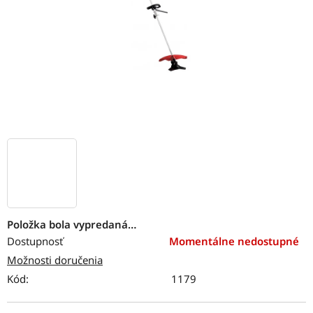
Položka bola vypredaná…
Dostupnosť
Momentálne nedostupné
Možnosti doručenia
Kód:
1179