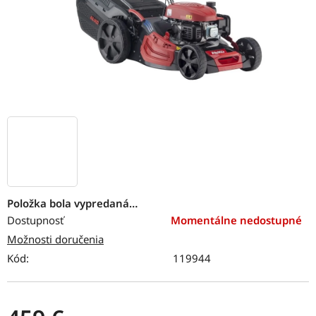
Položka bola vypredaná…
Dostupnosť
Momentálne nedostupné
Možnosti doručenia
Kód:
119944