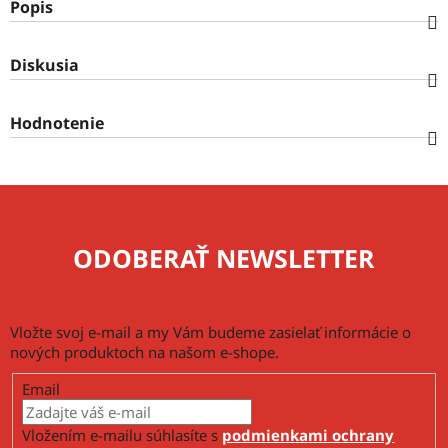
Popis
Diskusia
Hodnotenie
ODOBERAŤ NEWSLETTER
Vložte svoj e-mail a my Vám budeme zasielať informácie o
nových produktoch na našom e-shope.
Email
Vložením e-mailu súhlasíte s
podmienkami ochrany