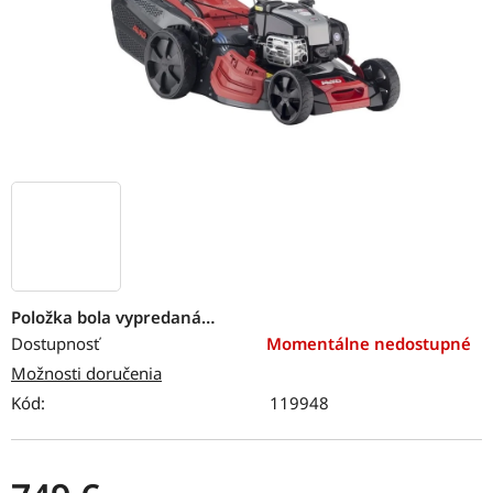
Položka bola vypredaná…
Dostupnosť
Momentálne nedostupné
Možnosti doručenia
Kód:
119948