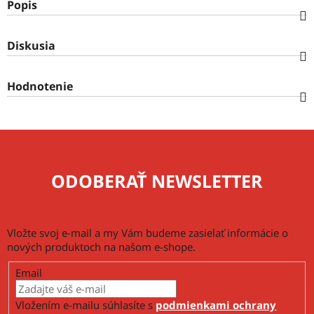
Popis
Diskusia
Hodnotenie
ODOBERAŤ NEWSLETTER
Vložte svoj e-mail a my Vám budeme zasielať informácie o
nových produktoch na našom e-shope.
Email
Vložením e-mailu súhlasíte s
podmienkami ochrany