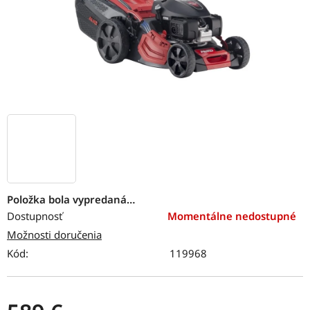
Položka bola vypredaná…
Dostupnosť
Momentálne nedostupné
Možnosti doručenia
Kód:
119968