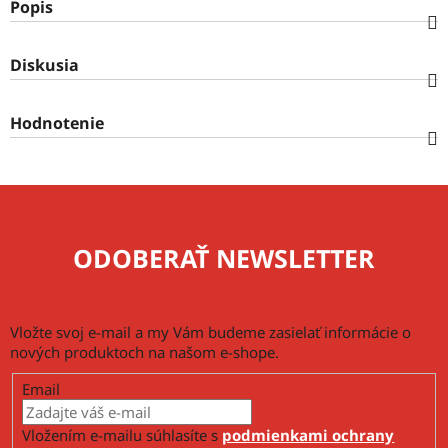
Popis
Diskusia
Hodnotenie
ODOBERAŤ NEWSLETTER
Vložte svoj e-mail a my Vám budeme zasielať informácie o
nových produktoch na našom e-shope.
Email
Vložením e-mailu súhlasíte s
podmienkami ochrany