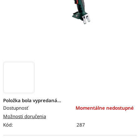
Položka bola vypredaná…
Dostupnosť
Momentálne nedostupné
Možnosti doručenia
Kód:
287