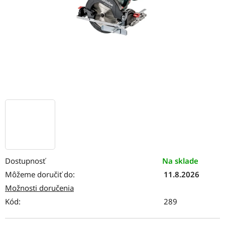
Dostupnosť
Na sklade
Môžeme doručiť do:
11.8.2026
Možnosti doručenia
Kód:
289