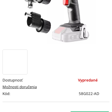
Dostupnosť
Vypredané
Možnosti doručenia
Kód:
58G022-AD