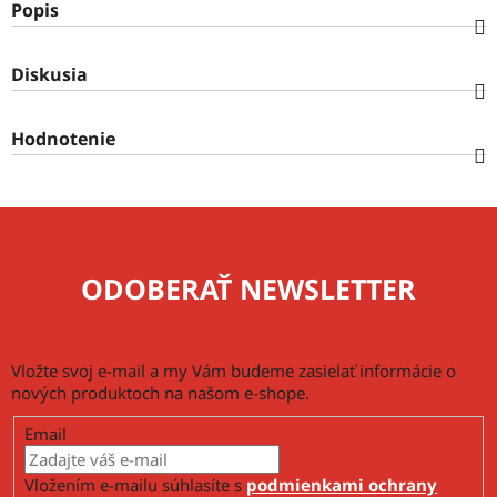
Popis
Diskusia
Hodnotenie
ODOBERAŤ NEWSLETTER
Vložte svoj e-mail a my Vám budeme zasielať informácie o
nových produktoch na našom e-shope.
Email
Vložením e-mailu súhlasíte s
podmienkami ochrany