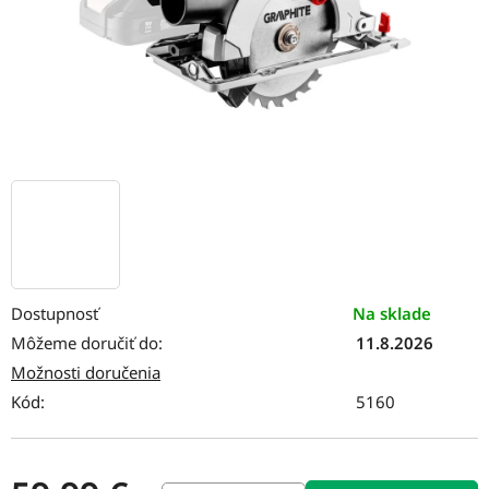
Dostupnosť
Na sklade
Môžeme doručiť do:
11.8.2026
Možnosti doručenia
Kód:
5160