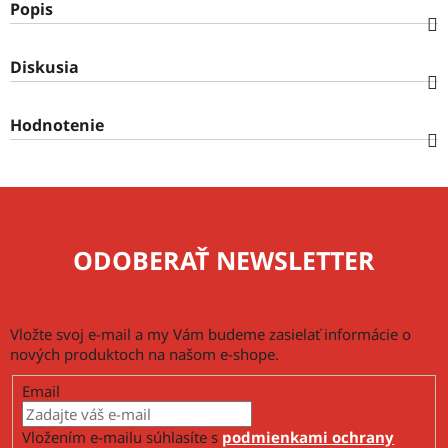
Popis
Diskusia
Hodnotenie
ODOBERAŤ NEWSLETTER
Vložte svoj e-mail a my Vám budeme zasielať informácie o
nových produktoch na našom e-shope.
Email
Vložením e-mailu súhlasíte s
podmienkami ochrany