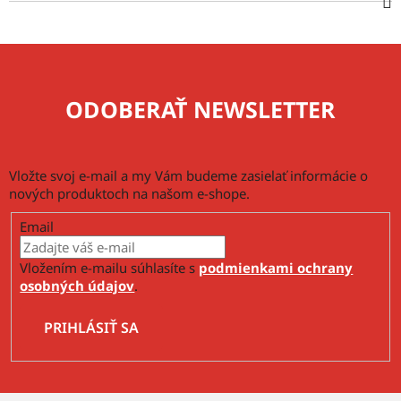
ODOBERAŤ NEWSLETTER
Vložte svoj e-mail a my Vám budeme zasielať informácie o
nových produktoch na našom e-shope.
Email
Vložením e-mailu súhlasíte s
podmienkami ochrany
osobných údajov
.
PRIHLÁSIŤ SA